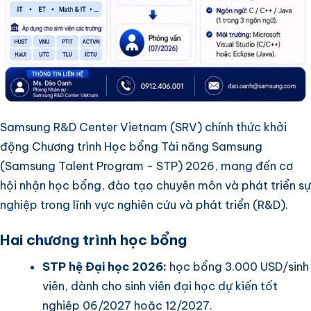
Samsung R&D Center Vietnam (SRV) chính thức khởi
động Chương trình Học bổng Tài năng Samsung
(Samsung Talent Program - STP) 2026, mang đến cơ
hội nhận học bổng, đào tạo chuyên môn và phát triển sự
nghiệp trong lĩnh vực nghiên cứu và phát triển (R&D).
Hai chương trình học bổng
STP hệ Đại học 2026:
học bổng 3.000 USD/sinh
viên, dành cho sinh viên đại học dự kiến tốt
nghiệp 06/2027 hoặc 12/2027.