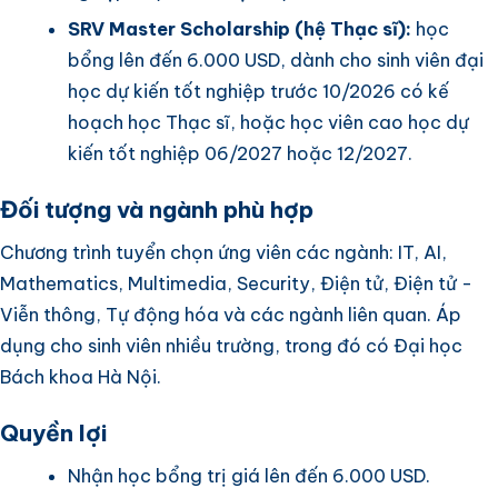
SRV Master Scholarship (hệ Thạc sĩ):
học
bổng lên đến 6.000 USD, dành cho sinh viên đại
học dự kiến tốt nghiệp trước 10/2026 có kế
hoạch học Thạc sĩ, hoặc học viên cao học dự
kiến tốt nghiệp 06/2027 hoặc 12/2027.
Đối tượng và ngành phù hợp
Chương trình tuyển chọn ứng viên các ngành: IT, AI,
Mathematics, Multimedia, Security, Điện tử, Điện tử -
Viễn thông, Tự động hóa và các ngành liên quan. Áp
dụng cho sinh viên nhiều trường, trong đó có Đại học
Bách khoa Hà Nội.
Quyền lợi
Nhận học bổng trị giá lên đến 6.000 USD.