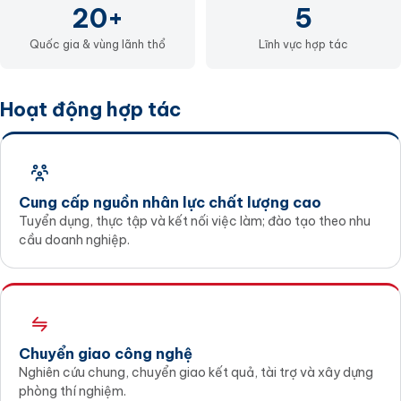
20+
5
Quốc gia & vùng lãnh thổ
Lĩnh vực hợp tác
Hoạt động hợp tác
Cung cấp nguồn nhân lực chất lượng cao
Tuyển dụng, thực tập và kết nối việc làm; đào tạo theo nhu
cầu doanh nghiệp.
Chuyển giao công nghệ
Nghiên cứu chung, chuyển giao kết quả, tài trợ và xây dựng
phòng thí nghiệm.