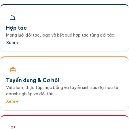
Hợp tác
Mạng lưới đối tác, logo và kết quả hợp tác từng đối tác.
Xem
Tuyển dụng & Cơ hội
Việc làm, thực tập, học bổng và tuyển sinh sau đại học từ
doanh nghiệp và đối tác.
Xem